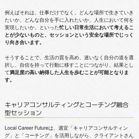
例えばそれは、仕事だけでなく、どんな場所で生きていき
たいか、どんな自分を手に入れたいか、人生において何を
実現したいか、といった
忙しい日常生活において考えるこ
とが少ないものと、セッションという安全な場所でじっく
り向き合います。
そうすることで、生活の質を高め、迷いなく自分の道を選
択し、自信を持って行動に移すことにつながり、結果とし
て
満足度の高い納得した人生を歩むことが可能となりま
す。
キャリアコンサルティングとコーチング融合
型セッション
Local Career Futureは、適宜「キャリアコンサルティン
グ」と「コーチング」を活用しながら、クライアントさん