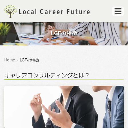
LCFの特徴
Home
>
LCFの特徴
キャリアコンサルティングとは？