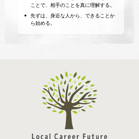
ことで、相手のことを真に理解する。
先ずは、身近な人から、できることか
ら始める。