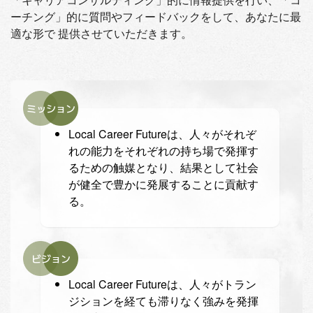
ーチング」的に質問やフィードバックをして、あなたに最
適な形で 提供させていただきます。
ミッション
Local Career Futureは、人々がそれぞ
れの能力をそれぞれの持ち場で発揮す
るための触媒となり、結果として社会
が健全で豊かに発展することに貢献す
る。
ビジョン
Local Career Futureは、人々がトラン
ジションを経ても滞りなく強みを発揮