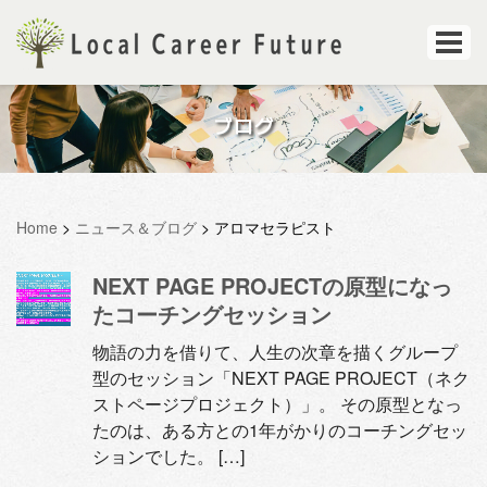
ブログ
Home
>
ニュース＆ブログ
>
アロマセラピスト
NEXT PAGE PROJECTの原型になっ
たコーチングセッション
物語の力を借りて、人生の次章を描くグループ
型のセッション「NEXT PAGE PROJECT（ネク
ストページプロジェクト）」。 その原型となっ
たのは、ある方との1年がかりのコーチングセッ
ションでした。 […]